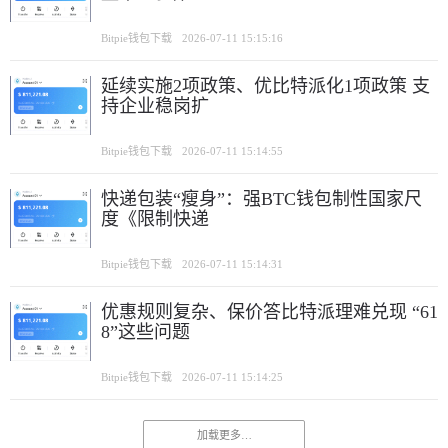
Bitpie钱包下载
2026-07-11 15:15:16
延续实施2项政策、优比特派化1项政策 支
持企业稳岗扩
Bitpie钱包下载
2026-07-11 15:14:55
快递包装“瘦身”：强BTC钱包制性国家尺
度《限制快递
Bitpie钱包下载
2026-07-11 15:14:31
优惠规则复杂、保价答比特派理难兑现 “61
8”这些问题
Bitpie钱包下载
2026-07-11 15:14:25
加载更多…