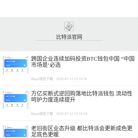
比特派官网
跨国企业连续加码投资BTC钱包中国 “中国
市场是‘必选
Bitpie钱包下载
2026-07-11 15:16:30
万亿买断式逆回购落地比特派钱包 流动性
呵护力度连续提升
Bitpie钱包下载
2026-07-11 15:16:18
老旧街区业态升级 都比特派会更新成色更
足底色更暖