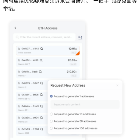
同时连续优化疑难复杂诉求会商研判、“一把手”领办见面等
举措。