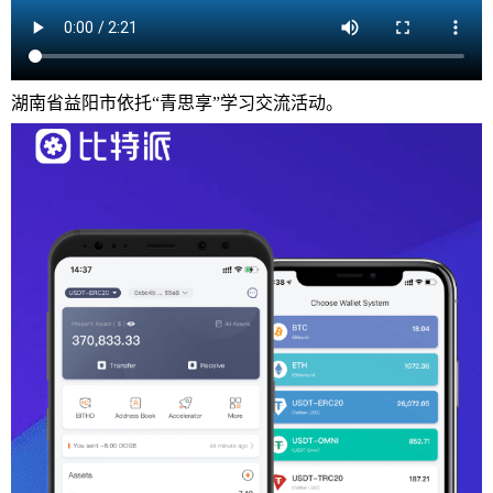
湖南省益阳市依托“青思享”学习交流活动。