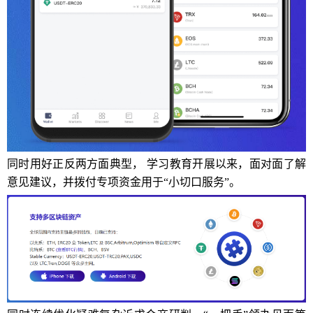
同时用好正反两方面典型， 学习教育开展以来，面对面了解
意见建议，并拨付专项资金用于“小切口服务”。