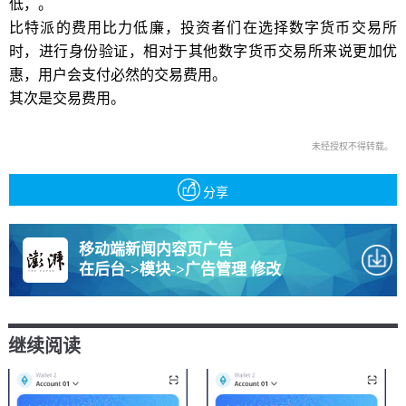
低，。
比特派的费用比力低廉，投资者们在选择数字货币交易所
时，进行身份验证，相对于其他数字货币交易所来说更加优
惠，用户会支付必然的交易费用。
其次是交易费用。
未经授权不得转载。
分享
移动端新闻内容页广告
在后台->模块->广告管理 修改
继续阅读