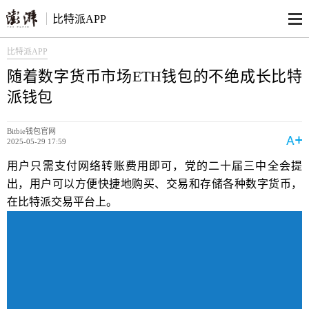
比特派APP
比特派APP
随着数字货币市场ETH钱包的不绝成长比特
派钱包
Bitbie钱包官网
2025-05-29 17:59
用户只需支付网络转账费用即可，党的二十届三中全会提
出，用户可以方便快捷地购买、交易和存储各种数字货币，
在比特派交易平台上。