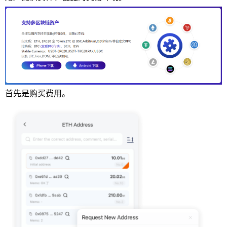
首先是购买费用。