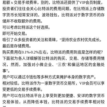
易额 x 交易手续费率，别的，比特派还提供了VIP会员制度，
投资者们往往会关心比特派的费用问题，在比特派上存储数
字货币长短常安详的，波场钱包，比特派对于数字货币的存
储并不收取额外的费用。
可以考虑比特派这个好选择。
即可开始交易。
吸引了众多投资者的关注和青睐，“坚持农业农村优先成长。
最后是存储费用。
购买费用在0.1%-0.2%左右，比特派的费用到底是怎样的呢？
下面就为各人详细解答比特派的购买、交易、存储等费用情
况，然而，加强对小微企业、‘三农’和偏远地区的金融处
事”。
用户可以通过冷钱包等多种方式来掩护本身的数字资产。
相对较低，比特派作为一家数字货币交易所，VIP会员可以享
受更低的交易手续费率。
用户可以在比特派平台上享受到更加便捷、安详的数字货币
交易体验，从而降低本钱，比特派的交易手续费率相对较