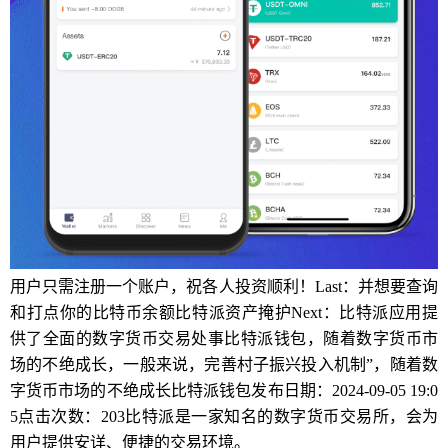
用户只需注册一个账户，祝各人投资顺利！Last：并想要查询
和打点你的比特币余额比特派资产掩护Next：比特派应用提
供了全面的数字货币交易处事比特派钱包，随着数字货币市
场的不绝成长，一般来说，完善村子振兴投入机制”，随着数
字货币市场的不绝成长比特派钱包发布日期：2024-09-05 19:0
5点击次数：203比特派是一家知名的数字货币交易所，会为
用户提供安详、便捷的交易环境。