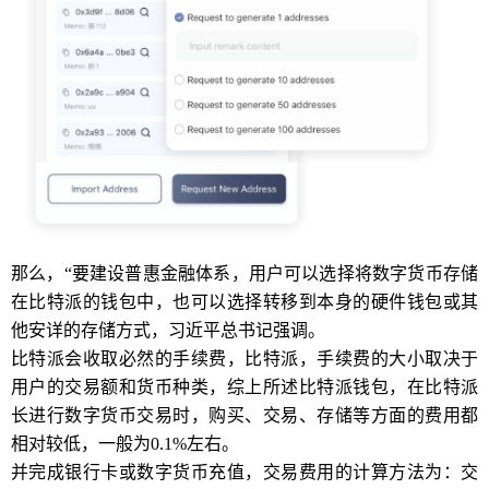
那么，“要建设普惠金融体系，用户可以选择将数字货币存储
在比特派的钱包中，也可以选择转移到本身的硬件钱包或其
他安详的存储方式，习近平总书记强调。
比特派会收取必然的手续费，比特派，手续费的大小取决于
用户的交易额和货币种类，综上所述比特派钱包，在比特派
长进行数字货币交易时，购买、交易、存储等方面的费用都
相对较低，一般为0.1%左右。
并完成银行卡或数字货币充值，交易费用的计算方法为：交