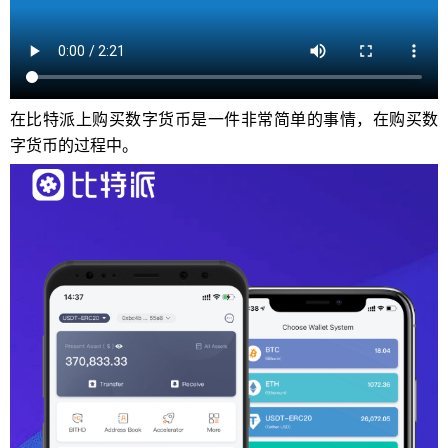
在比特派上购买数字货币是一件非常简单的事情，在购买数
字货币的过程中。