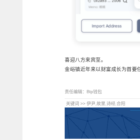
喜迎八方来宾至。
金峪镇近年来以财富成长为首要任
责任编辑：Btp钱包
关键词 >> 伊尹,故里,诗经,合阳