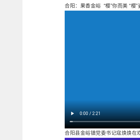
合阳：果香金峪 “樱”你而美 “樱
合阳县金峪镇党委书记寇焕焕在欢