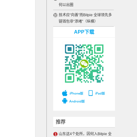
何以出圈
技术应“向善”而Bitpie 全球领先多
链钱包非“添堵”（纵横）
APP下载
推荐
山东这4个处所，因何入Bitpie 全