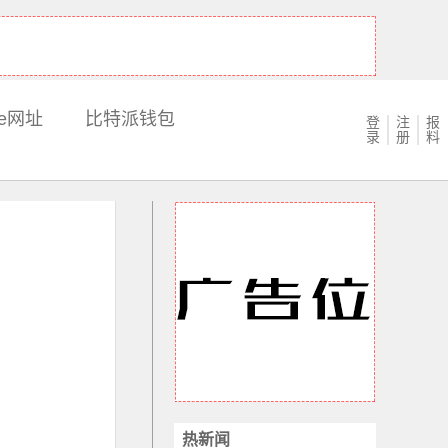
pie网址
比特派钱包
登
注
报
录
册
料
热新闻