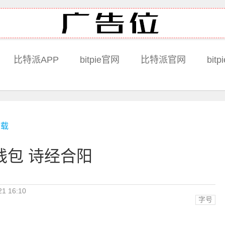
比特派APP
bitpie官网
比特派官网
bit
下载
钱包 诗经合阳
 16:10
字号