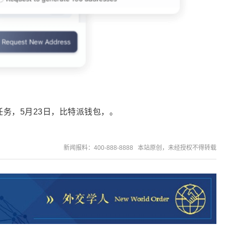
务，5月23日，比特派钱包，。
新闻报料：400-888-8888 本站原创，未经授权不得转载